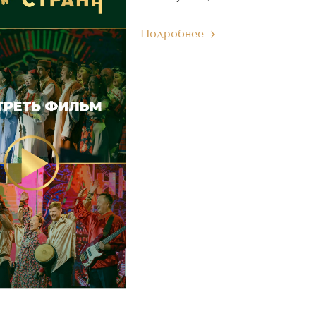
Подробнее