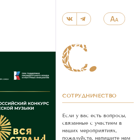
СОТРУДНИЧЕСТВО
Если у вас есть вопросы,
связанные с участием в
наших мероприятиях,
пожалуйста, напишите нам