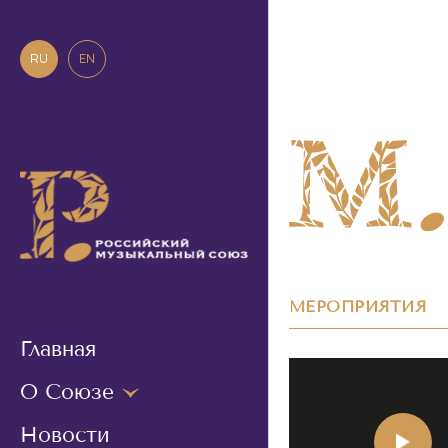
RU
EN
МЕРОПРИЯТИЯ
Главная
О Союзе
Новости