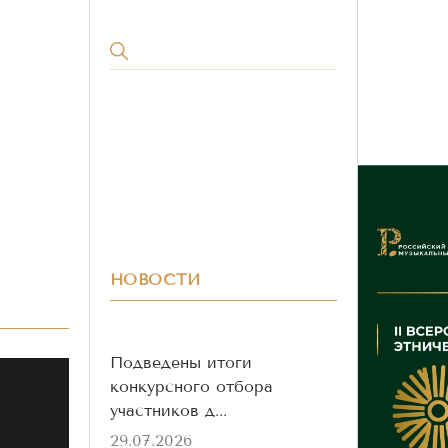
НОВОСТИ
Подведены итоги
конкурсного отбора
участников д...
29.07.2026