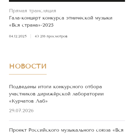
Прямая трансляция
Гала-концерт конкурса этнической музыки
«Вся страна»-2025
04.12.2025
|
43 216 просмотров
НОВОСТИ
Подведены итоги конкурсного отбора
участников дирижёрской лаборатории
«Курчатов Лаб»
29.07.2026
Проект Российского музыкального союза «Вся