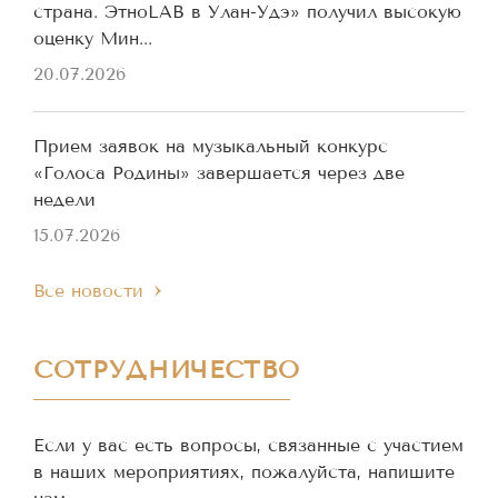
страна. ЭтноLAB в Улан-Удэ» получил высокую
оценку Мин...
20.07.2026
Прием заявок на музыкальный конкурс
«Голоса Родины» завершается через две
недели
15.07.2026
Все новости
СОТРУДНИЧЕСТВО
Если у вас есть вопросы, связанные с участием
в наших мероприятиях, пожалуйста, напишите