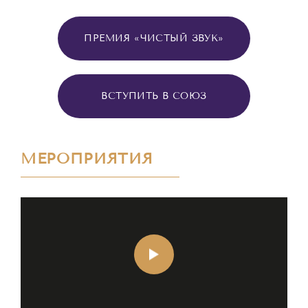
ПРЕМИЯ «ЧИСТЫЙ ЗВУК»
ВСТУПИТЬ В СОЮЗ
МЕРОПРИЯТИЯ