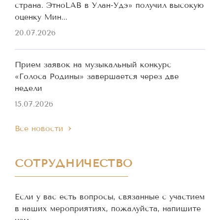
страна. ЭтноLAB в Улан-Удэ» получил высокую
оценку Мин...
20.07.2026
Прием заявок на музыкальный конкурс
«Голоса Родины» завершается через две
недели
15.07.2026
Все новости
СОТРУДНИЧЕСТВО
Если у вас есть вопросы, связанные с участием
в наших мероприятиях, пожалуйста, напишите