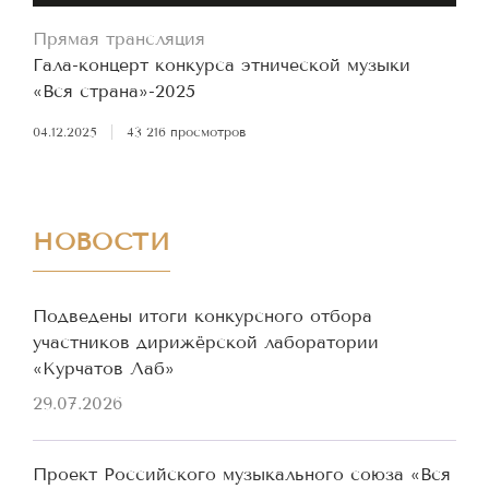
Прямая трансляция
Гала-концерт конкурса этнической музыки
«Вся страна»-2025
04.12.2025
|
43 216 просмотров
НОВОСТИ
Подведены итоги конкурсного отбора
участников дирижёрской лаборатории
«Курчатов Лаб»
29.07.2026
Проект Российского музыкального союза «Вся