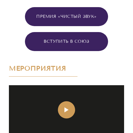
ПРЕМИЯ «ЧИСТЫЙ ЗВУК»
ВСТУПИТЬ В СОЮЗ
МЕРОПРИЯТИЯ