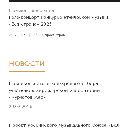
Прямая трансляция
Гала-концерт конкурса этнической музыки
«Вся страна»-2025
04.12.2025
|
43 216 просмотров
НОВОСТИ
Подведены итоги конкурсного отбора
участников дирижёрской лаборатории
«Курчатов Лаб»
29.07.2026
Проект Российского музыкального союза «Вся