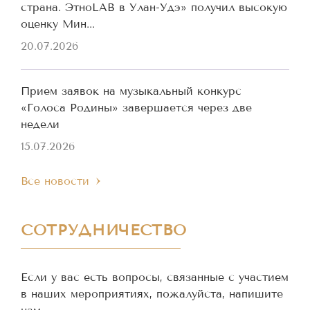
страна. ЭтноLAB в Улан-Удэ» получил высокую
оценку Мин...
20.07.2026
Прием заявок на музыкальный конкурс
«Голоса Родины» завершается через две
недели
15.07.2026
Все новости
СОТРУДНИЧЕСТВО
Если у вас есть вопросы, связанные с участием
в наших мероприятиях, пожалуйста, напишите