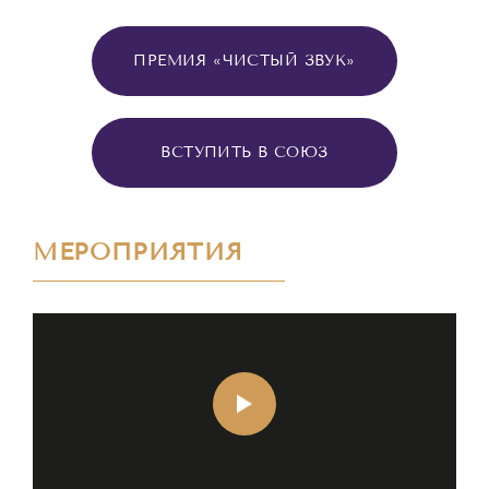
ПРЕМИЯ «ЧИСТЫЙ ЗВУК»
ВСТУПИТЬ В СОЮЗ
МЕРОПРИЯТИЯ