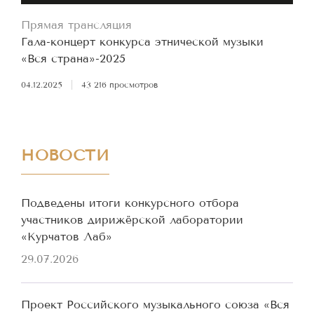
Прямая трансляция
Гала-концерт конкурса этнической музыки
«Вся страна»-2025
04.12.2025
|
43 216 просмотров
НОВОСТИ
Подведены итоги конкурсного отбора
участников дирижёрской лаборатории
«Курчатов Лаб»
29.07.2026
Проект Российского музыкального союза «Вся