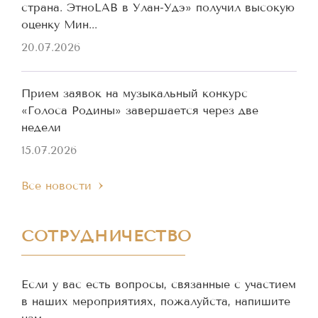
страна. ЭтноLAB в Улан-Удэ» получил высокую
оценку Мин...
20.07.2026
Прием заявок на музыкальный конкурс
«Голоса Родины» завершается через две
недели
15.07.2026
Все новости
СОТРУДНИЧЕСТВО
Если у вас есть вопросы, связанные с участием
в наших мероприятиях, пожалуйста, напишите