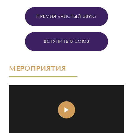
ПРЕМИЯ «ЧИСТЫЙ ЗВУК»
ВСТУПИТЬ В СОЮЗ
МЕРОПРИЯТИЯ