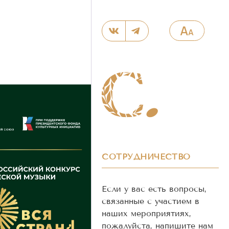
СОТРУДНИЧЕСТВО
Если у вас есть вопросы,
связанные с участием в
наших мероприятиях,
пожалуйста, напишите нам