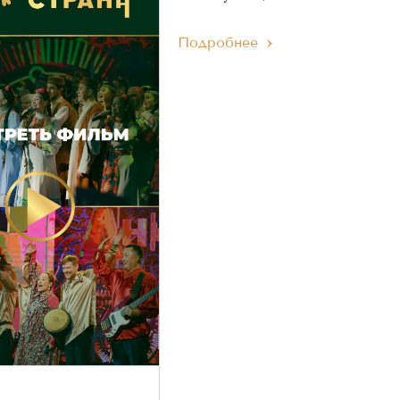
Подробнее