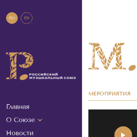
RU
EN
МЕРОПРИЯТИЯ
Главная
О Союзе
Новости