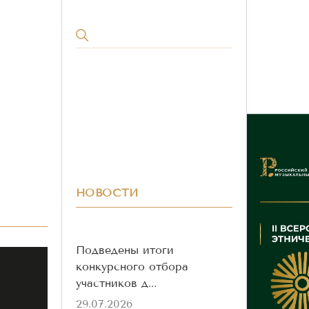
НОВОСТИ
Подведены итоги
конкурсного отбора
участников д...
29.07.2026