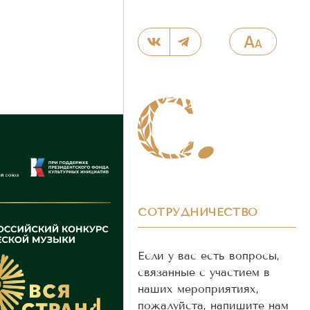
СОТРУДНИЧЕСТВО
Если у вас есть вопросы,
связанные с участием в
наших мероприятиях,
пожалуйста, напишите нам