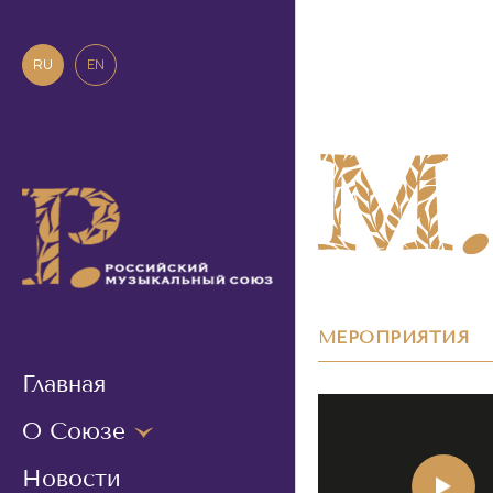
RU
EN
МЕРОПРИЯТИЯ
Главная
О Союзе
Новости