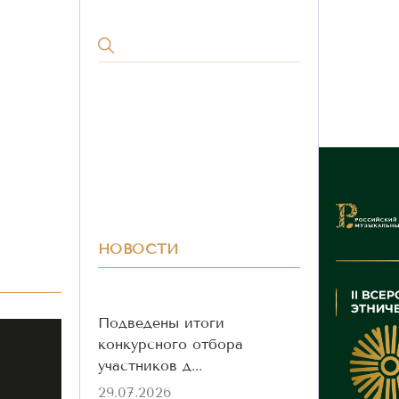
НОВОСТИ
Подведены итоги
конкурсного отбора
участников д...
29.07.2026