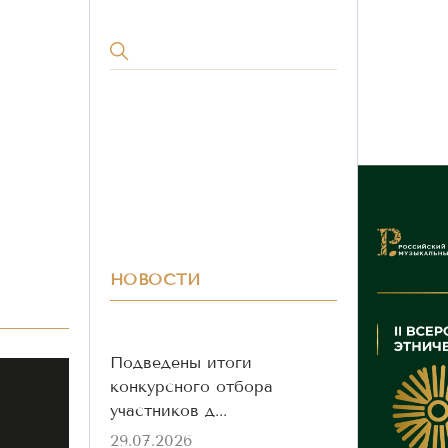
НОВОСТИ
Подведены итоги
конкурсного отбора
участников д...
29.07.2026