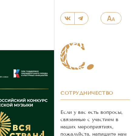
СОТРУДНИЧЕСТВО
Если у вас есть вопросы,
связанные с участием в
наших мероприятиях,
пожалуйста, напишите нам