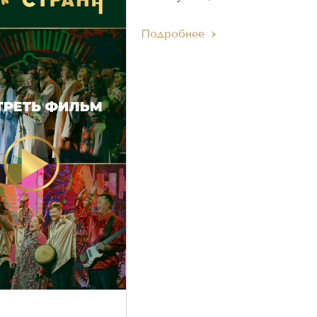
Подробнее