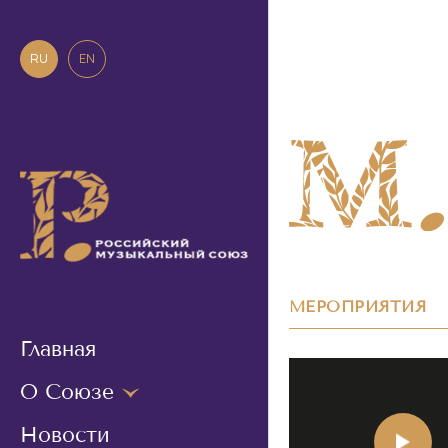
RU
EN
МЕРОПРИЯТИЯ
Главная
О Союзе
Новости