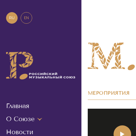
RU
EN
МЕРОПРИЯТИЯ
Главная
О Союзе
Новости