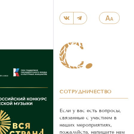
СОТРУДНИЧЕСТВО
Если у вас есть вопросы,
связанные с участием в
наших мероприятиях,
пожалуйста, напишите нам