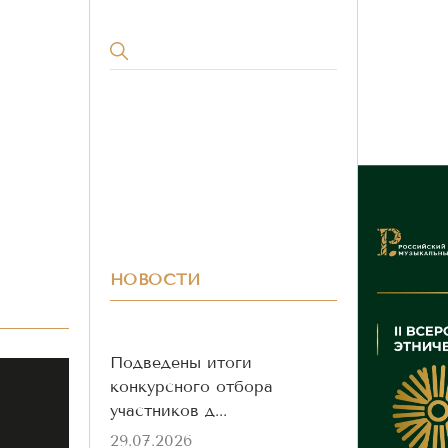
НОВОСТИ
Подведены итоги
конкурсного отбора
участников д...
29.07.2026