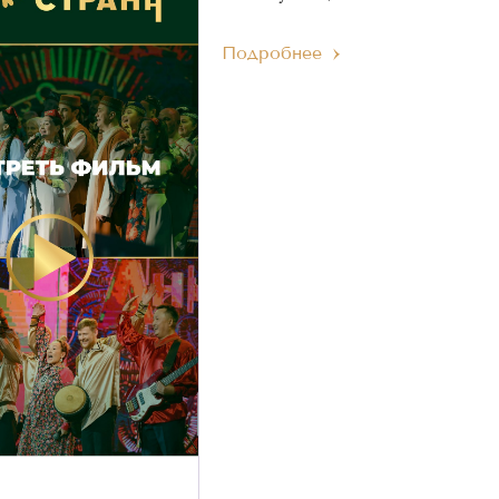
Подробнее