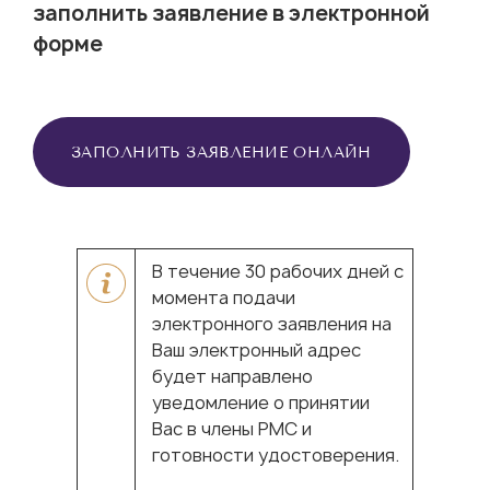
заполнить заявление в электронной
форме
ЗАПОЛНИТЬ ЗАЯВЛЕНИЕ ОНЛАЙН
В течение 30 рабочих дней с
момента подачи
электронного заявления на
Ваш электронный адрес
будет направлено
уведомление о принятии
Вас в члены РМС и
готовности удостоверения.