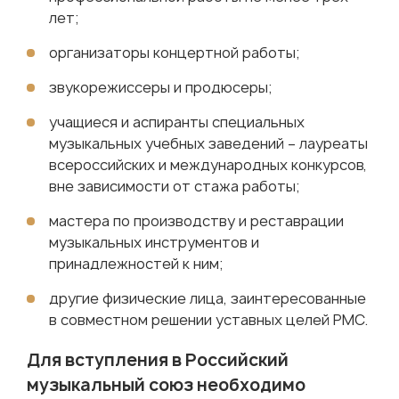
лет;
организаторы концертной работы;
звукорежиссеры и продюсеры;
учащиеся и аспиранты специальных
музыкальных учебных заведений – лауреаты
всероссийских и международных конкурсов,
вне зависимости от стажа работы;
мастера по производству и реставрации
музыкальных инструментов и
принадлежностей к ним;
другие физические лица, заинтересованные
в совместном решении уставных целей РМС.
Для вступления в Российский
музыкальный союз необходимо