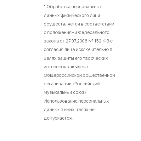
* Обработка персональных
данных физического лица
осуществляется в соответствии
с положениями Федерального
закона от 27.07.2006 № 152-ФЗ с
согласия лица исключительно в
целях защиты его творческих
интересов как члена
Общероссийской общественной
организации «Российский
музыкальный союз».
Использование персональных
данных в иных целях не
допускается.